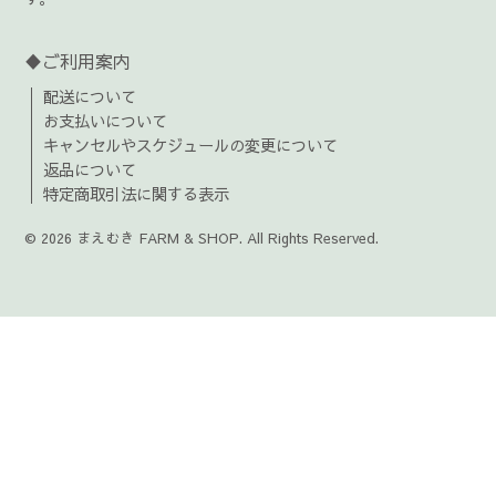
♦ご利用案内
配送について
お支払いについて
キャンセルやスケジュールの変更について
返品について
特定商取引法に関する表示
© 2026 まえむき FARM & SHOP. All Rights Reserved.