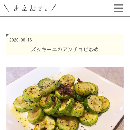
2020-06-16
ズッキーニのアンチョビ炒め