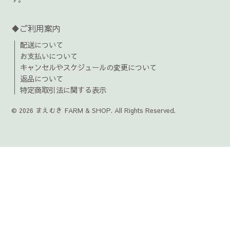
♦ご利用案内
配送について
お支払いについて
キャンセルやスケジュールの変更について
返品について
特定商取引法に関する表示
© 2026 まえむき FARM & SHOP. All Rights Reserved.